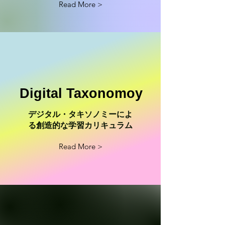
Read More >
Digital Taxonomoy
​デジタル・タキソノミーによ
る創造的な学習カリキュラム
Read More >