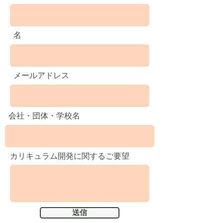
名
メールアドレス
会社・団体・学校名
カリキュラム開発に関するご要望
送信